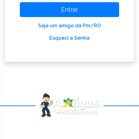
Entrar
Seja um amigo da Pm/RO
Esqueci a Senha